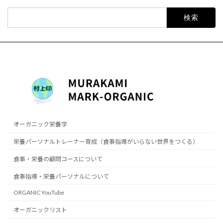
検
索:
オーガニック栄養学
栄養パーソナルトレーナー育成（食事指導がいらない世界をつくる）
食事・栄養の顧問コースについて
食事指導・栄養パーソナルについて
ORGANIC YouTube
オーガニックリスト