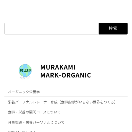
検
索:
オーガニック栄養学
栄養パーソナルトレーナー育成（食事指導がいらない世界をつくる）
食事・栄養の顧問コースについて
食事指導・栄養パーソナルについて