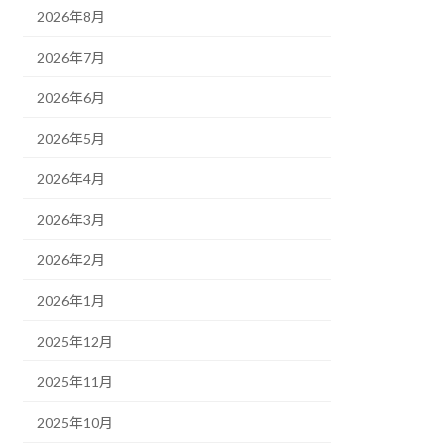
2026年8月
2026年7月
2026年6月
2026年5月
2026年4月
2026年3月
2026年2月
2026年1月
2025年12月
2025年11月
2025年10月