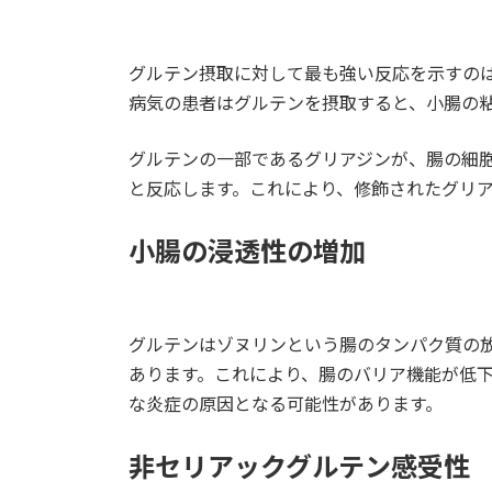
グルテン摂取に対して最も強い反応を示すの
病気の患者はグルテンを摂取すると、小腸の
グルテンの一部であるグリアジンが、腸の細
と反応します。これにより、修飾されたグリ
小腸の浸透性の増加
グルテンはゾヌリンという腸のタンパク質の
あります。これにより、腸のバリア機能が低
な炎症の原因となる可能性があります。
非セリアックグルテン感受性