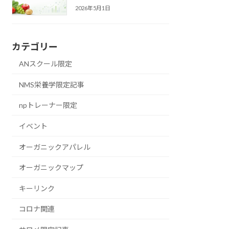
2026年5月1日
カテゴリー
ANスクール限定
NMS栄養学限定記事
npトレーナー限定
イベント
オーガニックアパレル
オーガニックマップ
キーリンク
コロナ関連