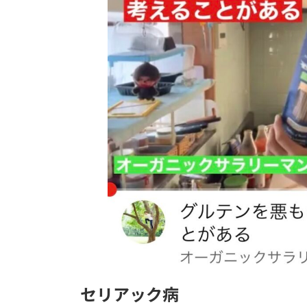
セリアック病