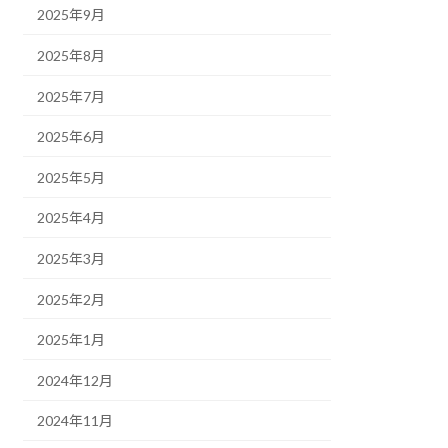
2025年9月
2025年8月
2025年7月
2025年6月
2025年5月
2025年4月
2025年3月
2025年2月
2025年1月
2024年12月
2024年11月