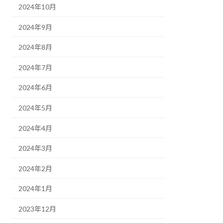
2024年10月
2024年9月
2024年8月
2024年7月
2024年6月
2024年5月
2024年4月
2024年3月
2024年2月
2024年1月
2023年12月