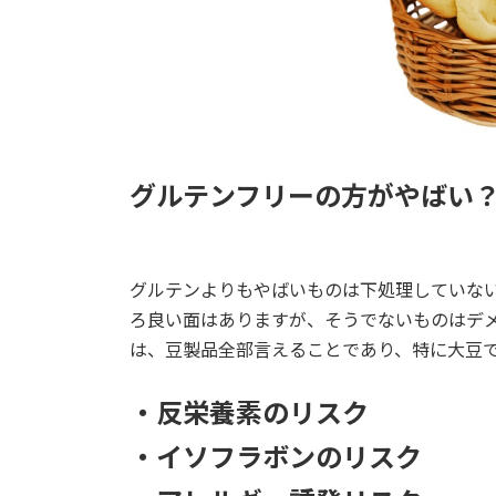
グルテンフリーの方がやばい
グルテンよりもやばいものは下処理していな
ろ良い面はありますが、そうでないものはデ
は、豆製品全部言えることであり、特に大豆
・反栄養素のリスク
・イソフラボンのリスク