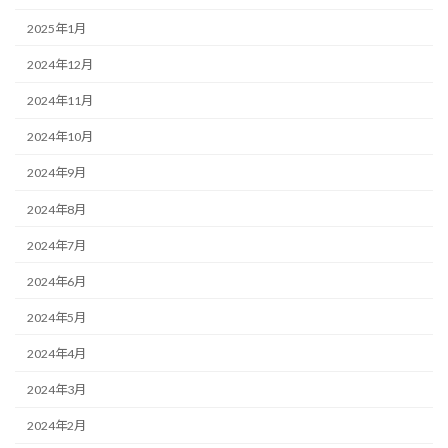
2025年1月
2024年12月
2024年11月
2024年10月
2024年9月
2024年8月
2024年7月
2024年6月
2024年5月
2024年4月
2024年3月
2024年2月