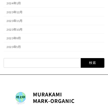
2024年1月
2023年12月
2023年11月
2023年10月
2023年9月
2023年5月
検
索: