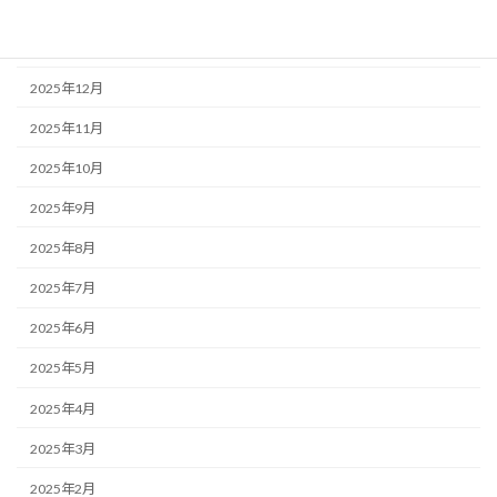
2026年2月
2026年1月
2025年12月
2025年11月
2025年10月
2025年9月
2025年8月
2025年7月
2025年6月
2025年5月
2025年4月
2025年3月
2025年2月