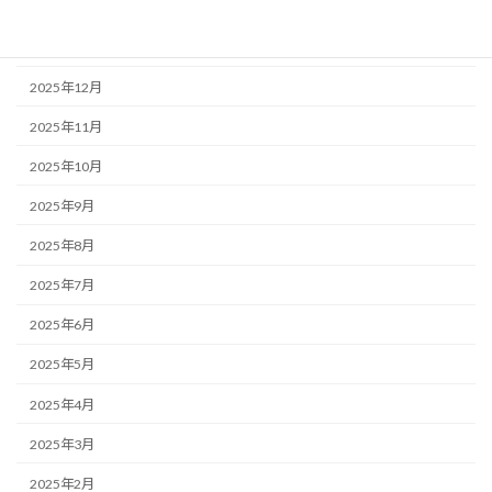
2026年2月
2026年1月
2025年12月
2025年11月
2025年10月
2025年9月
2025年8月
2025年7月
2025年6月
2025年5月
2025年4月
2025年3月
2025年2月