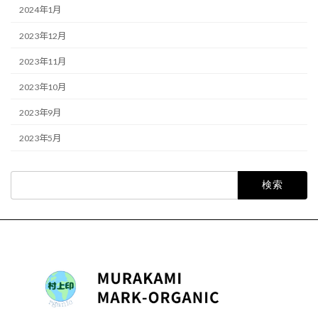
2024年1月
2023年12月
2023年11月
2023年10月
2023年9月
2023年5月
検
索: