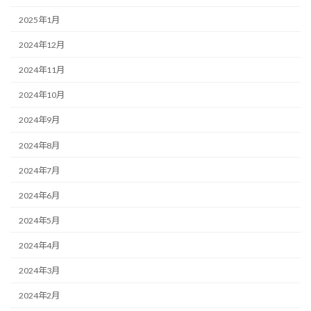
2025年1月
2024年12月
2024年11月
2024年10月
2024年9月
2024年8月
2024年7月
2024年6月
2024年5月
2024年4月
2024年3月
2024年2月