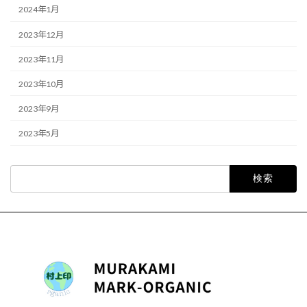
2024年1月
2023年12月
2023年11月
2023年10月
2023年9月
2023年5月
検
索: