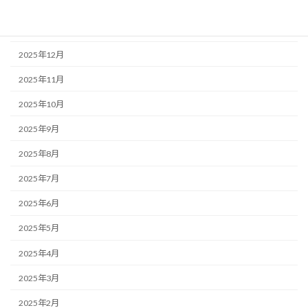
2026年2月
2026年1月
2025年12月
2025年11月
2025年10月
2025年9月
2025年8月
2025年7月
2025年6月
2025年5月
2025年4月
2025年3月
2025年2月