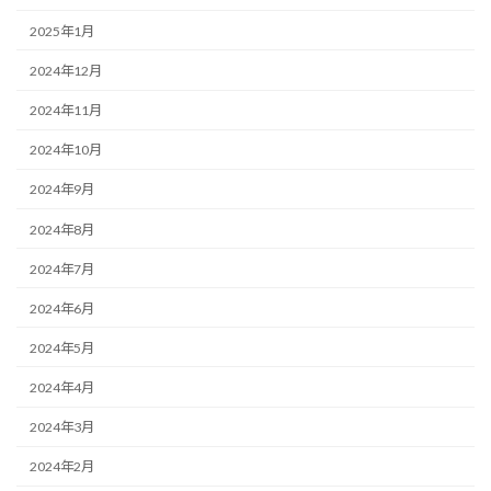
2025年1月
2024年12月
2024年11月
2024年10月
2024年9月
2024年8月
2024年7月
2024年6月
2024年5月
2024年4月
2024年3月
2024年2月