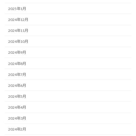
2025年1月
2024年12月
2024年11月
2024年10月
2024年9月
2024年8月
2024年7月
2024年6月
2024年5月
2024年4月
2024年3月
2024年2月