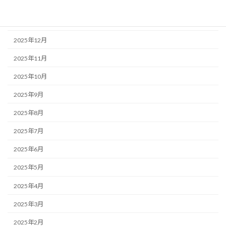
2026年2月
2026年1月
2025年12月
2025年11月
2025年10月
2025年9月
2025年8月
2025年7月
2025年6月
2025年5月
2025年4月
2025年3月
2025年2月