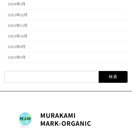
2024年1月
2023年12月
2023年11月
2023年10月
2023年9月
2023年5月
検
索: