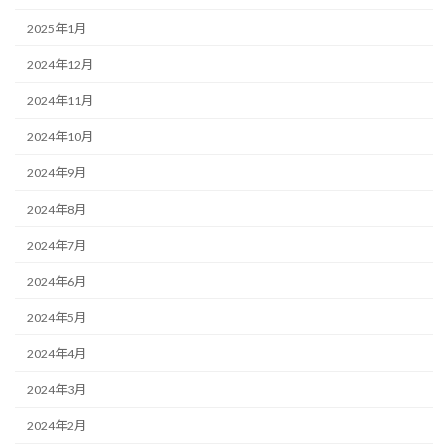
2025年1月
2024年12月
2024年11月
2024年10月
2024年9月
2024年8月
2024年7月
2024年6月
2024年5月
2024年4月
2024年3月
2024年2月