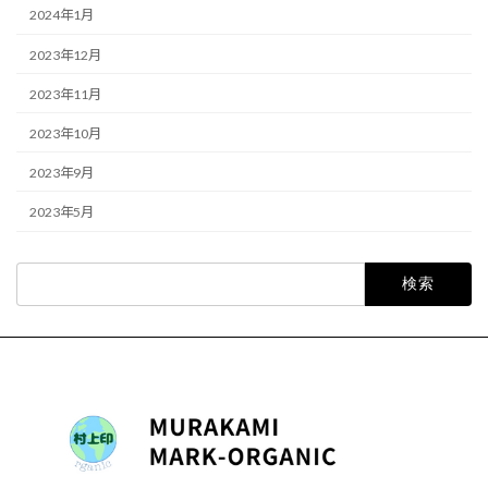
2024年1月
2023年12月
2023年11月
2023年10月
2023年9月
2023年5月
検
索: