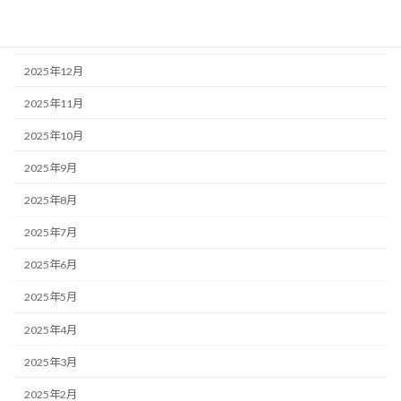
2026年2月
2026年1月
2025年12月
2025年11月
2025年10月
2025年9月
2025年8月
2025年7月
2025年6月
2025年5月
2025年4月
2025年3月
2025年2月