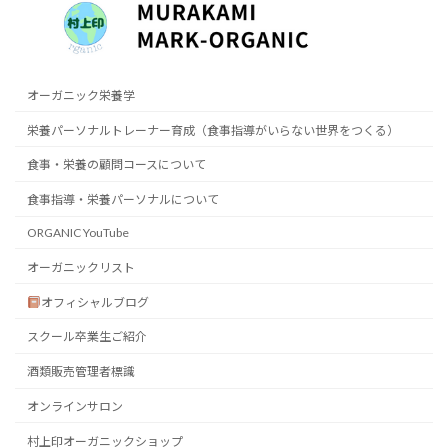
オーガニック栄養学
栄養パーソナルトレーナー育成（食事指導がいらない世界をつくる）
食事・栄養の顧問コースについて
食事指導・栄養パーソナルについて
ORGANIC YouTube
オーガニックリスト
オフィシャルブログ
スクール卒業生ご紹介
酒類販売管理者標識
オンラインサロン
村上印オーガニックショップ