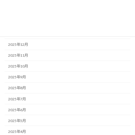
2026年4月
2026年3月
2026年2月
2026年1月
2025年12月
2025年11月
2025年10月
2025年9月
2025年8月
2025年7月
2025年6月
2025年5月
2025年4月