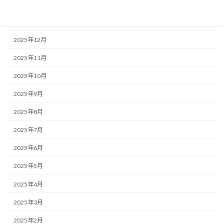
2026年2月
2026年1月
2025年12月
2025年11月
2025年10月
2025年9月
2025年8月
2025年7月
2025年6月
2025年5月
2025年4月
2025年3月
2025年2月