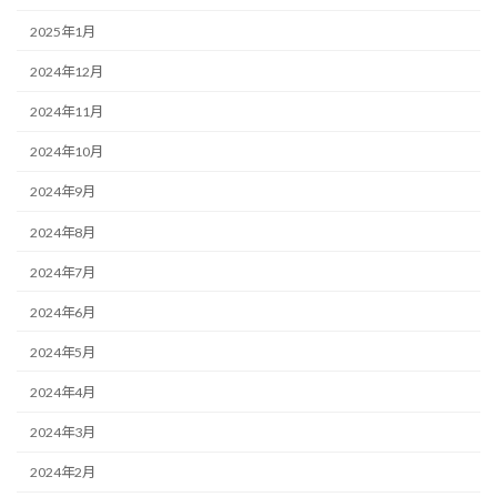
2025年1月
2024年12月
2024年11月
2024年10月
2024年9月
2024年8月
2024年7月
2024年6月
2024年5月
2024年4月
2024年3月
2024年2月