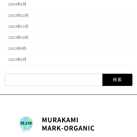
2024年1月
2023年12月
2023年11月
2023年10月
2023年9月
2023年5月
検
索: