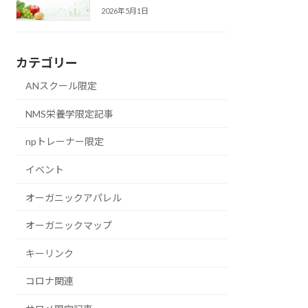
2026年5月1日
カテゴリー
ANスクール限定
NMS栄養学限定記事
npトレーナー限定
イベント
オーガニックアパレル
オーガニックマップ
キーリンク
コロナ関連