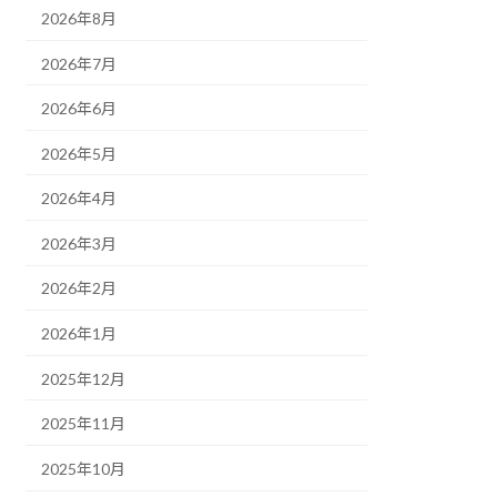
2026年8月
2026年7月
2026年6月
2026年5月
2026年4月
2026年3月
2026年2月
2026年1月
2025年12月
2025年11月
2025年10月