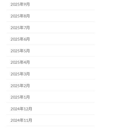
2025年9月
2025年8月
2025年7月
2025年6月
2025年5月
2025年4月
2025年3月
2025年2月
2025年1月
2024年12月
2024年11月