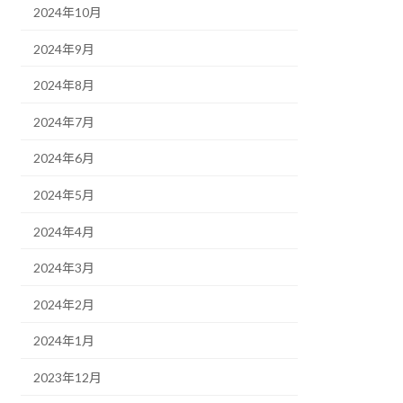
2024年10月
2024年9月
2024年8月
2024年7月
2024年6月
2024年5月
2024年4月
2024年3月
2024年2月
2024年1月
2023年12月