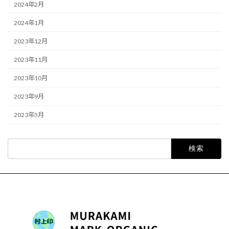
2024年2月
2024年1月
2023年12月
2023年11月
2023年10月
2023年9月
2023年5月
検
索: