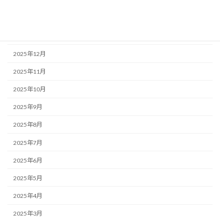
2026年3月
2026年2月
2026年1月
2025年12月
2025年11月
2025年10月
2025年9月
2025年8月
2025年7月
2025年6月
2025年5月
2025年4月
2025年3月