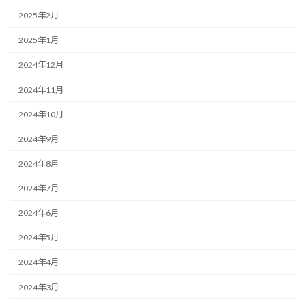
2025年2月
2025年1月
2024年12月
2024年11月
2024年10月
2024年9月
2024年8月
2024年7月
2024年6月
2024年5月
2024年4月
2024年3月