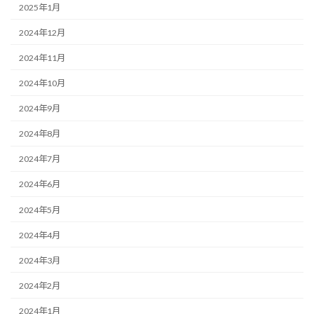
2025年1月
2024年12月
2024年11月
2024年10月
2024年9月
2024年8月
2024年7月
2024年6月
2024年5月
2024年4月
2024年3月
2024年2月
2024年1月