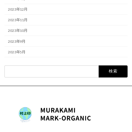
2023年12月
2023年11月
2023年10月
2023年9月
2023年5月
検
索: