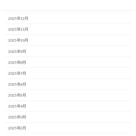
2026年1月
2025年12月
2025年11月
2025年10月
2025年9月
2025年8月
2025年7月
2025年6月
2025年5月
2025年4月
2025年3月
2025年2月